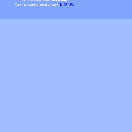
© 2026 все права защищены
Сайт разработан в студии
BRAINO