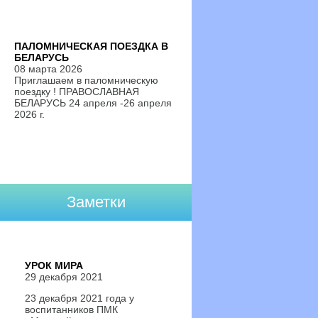
ПАЛОМНИЧЕСКАЯ ПОЕЗДКА В
БЕЛАРУСЬ
08 марта 2026
Приглашаем в паломническую
поездку ! ПРАВОСЛАВНАЯ
БЕЛАРУСЬ 24 апреля -26 апреля
2026 г.
Заметки
УРОК МИРА
29 декабря 2021
23 декабря 2021 года у
воспитанников ПМК