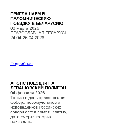
ПРИГЛАШАЕМ В
ПАЛОМНИЧЕСКУЮ
ПОЕЗДКУ В БЕЛАРУСИЮ
08 марта 2026
ПРАВОСЛАВНАЯ БЕЛАРУСЬ
24.04-26.04.2026
Подробнее
АНОНС ПОЕЗДКИ НА
ЛЕВАШОВСКИЙ ПОЛИГОН
04 февраля 2026
Только в день празднования
Собора новомучеников и
исповедников Российских
совершается память святых,
дата смерти которых
неизвестна.