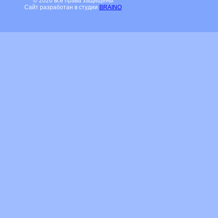
© 2026 все права защищены
Сайт разработан в студии
BRAINO