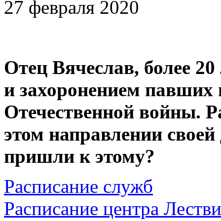
27 февраля 2020
Отец Вячеслав, более 20
и захоронением павших 
Отечественной войны. Р
этом направлении своей
пришли к этому?
Расписание служб
Расписание центра Леств