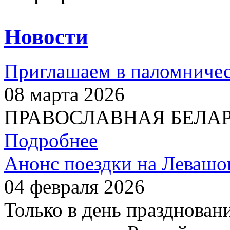
Новости
Приглашаем в паломничес
08 марта 2026
ПРАВОСЛАВНАЯ БЕЛАРУС
Подробнее
Анонс поездки на Левашо
04 февраля 2026
Только в день празднован