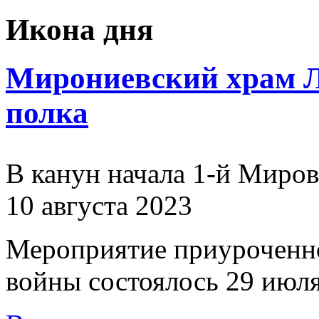
Икона дня
Мирониевский храм Л
полка
В канун начала 1-й Миро
10 августа 2023
Мероприятие приуроченн
войны состоялось 29 июля