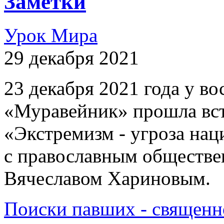
Заметки
Урок Мира
29 декабря 2021
23 декабря 2021 года у 
«Муравейник» прошла вст
«Экстремизм - угроза на
с православным обществе
Вячеславом Хариновым.
Поиски павших - священн