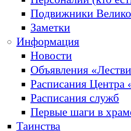
Подвижники Велик
Заметки
Информация
Новости
Объявления «Леств
Расписания Центра 
Расписания служб
Первые шаги в храм
Таинства