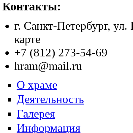
Контакты:
г. Санкт-Петербург, ул.
карте
+7 (812) 273-54-69
hram@mail.ru
О храме
Деятельность
Галерея
Информация