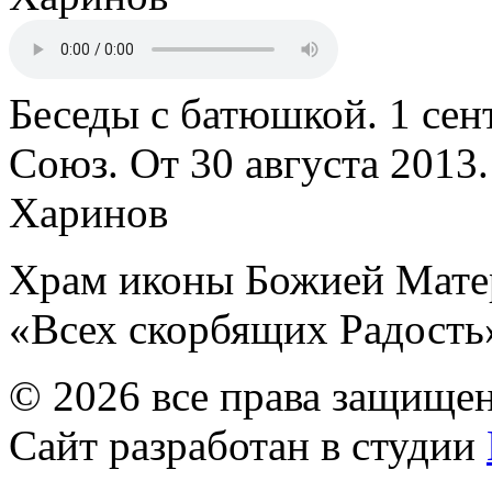
Беседы с батюшкой. 1 сент
Союз. От 30 августа 2013
Харинов
Храм иконы Божией Мате
«Всех скорбящих Радость
© 2026 все права защище
Сайт разработан в студии