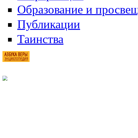
Образование и просве
Публикации
Таинства