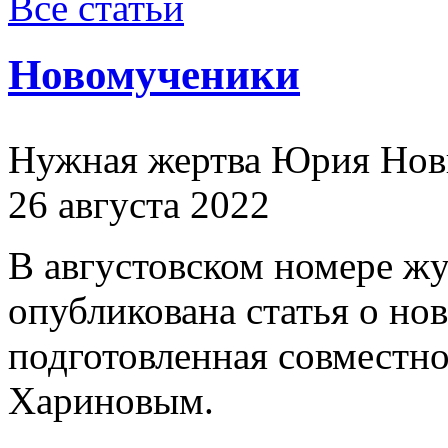
Все статьи
Новомученики
Нужная жертва Юрия Нов
26 августа 2022
В августовском номере ж
опубликована статья о н
подготовленная совместн
Хариновым.