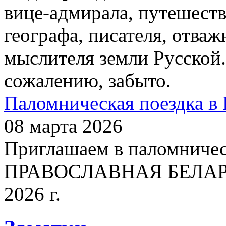
вице-адмирала, путешест
географа, писателя, отваж
мыслителя земли Русской.
сожалению, забыто.
Паломническая поездка в 
08 марта 2026
Приглашаем в паломничес
ПРАВОСЛАВНАЯ БЕЛАРУСЬ
2026 г.