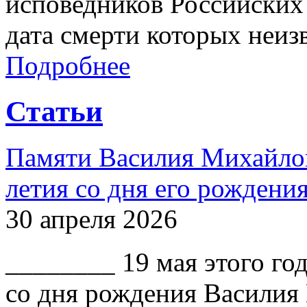
исповедников Российских 
дата смерти которых неиз
Подробнее
Статьи
Памяти Василия Михайлов
летия со дня его рождени
30 апреля 2026
________ 19 мая этого го
со дня рождения Василия