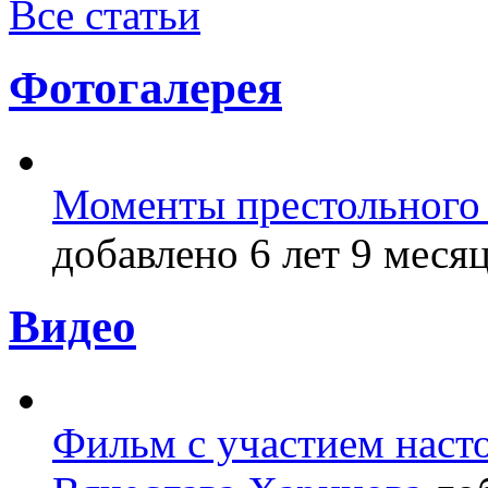
Все статьи
Фотогалерея
Моменты престольного 
добавлено 6 лет 9 месяц
Видео
Фильм с участием насто