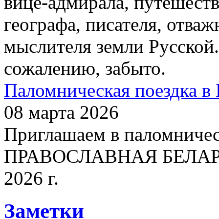
вице-адмирала, путешест
географа, писателя, отваж
мыслителя земли Русской.
сожалению, забыто.
Паломническая поездка в 
08 марта 2026
Приглашаем в паломничес
ПРАВОСЛАВНАЯ БЕЛАРУСЬ
2026 г.
Заметки