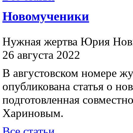
Новомученики
Нужная жертва Юрия Нов
26 августа 2022
В августовском номере ж
опубликована статья о н
подготовленная совместн
Хариновым.
Все статьи