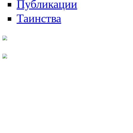
Публикации
Таинства