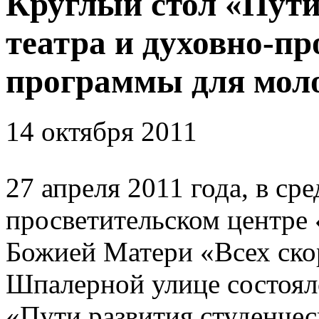
Круглый стол «Пути
театра и духовно-пр
программы для мол
14 октября 2011
27 апреля 2011 года, в сре
просветительском центре
Божией Матери «Всех ско
Шпалерной улице состоялс
«Пути развития студенчес