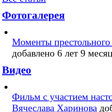
Фотогалерея
Моменты престольного 
добавлено 6 лет 9 месяц
Видео
Фильм с участием насто
Вячеслава Харинова
доб