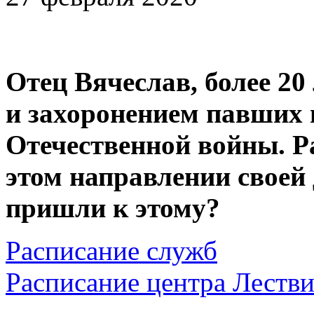
Отец Вячеслав, более 20
и захоронением павших 
Отечественной войны. Р
этом направлении своей
пришли к этому?
Расписание служб
Расписание центра Леств