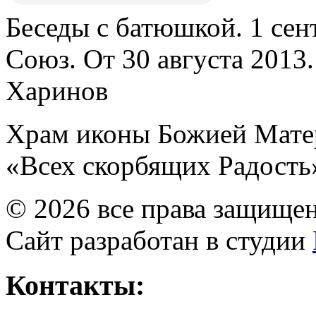
Беседы с батюшкой. 1 сент
Союз. От 30 августа 2013
Харинов
Храм иконы Божией Мате
«Всех скорбящих Радость
© 2026 все права защище
Сайт разработан в студии
Контакты: