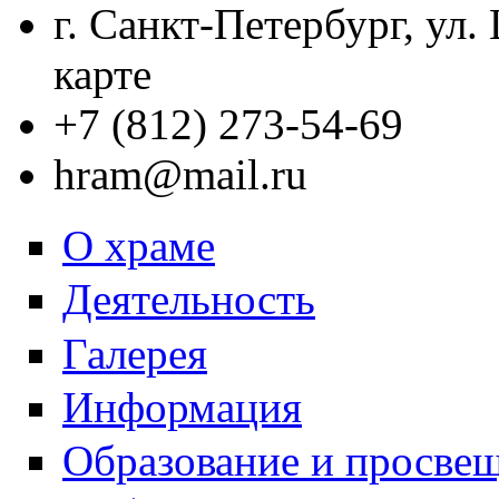
г. Санкт-Петербург, ул.
карте
+7 (812) 273-54-69
hram@mail.ru
О храме
Деятельность
Галерея
Информация
Образование и просве