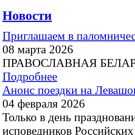
Новости
Приглашаем в паломничес
08 марта 2026
ПРАВОСЛАВНАЯ БЕЛАРУС
Подробнее
Анонс поездки на Левашо
04 февраля 2026
Только в день празднован
исповедников Российских 