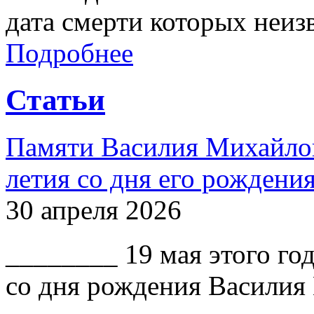
дата смерти которых неиз
Подробнее
Статьи
Памяти Василия Михайлов
летия со дня его рождени
30 апреля 2026
________ 19 мая этого го
со дня рождения Василия