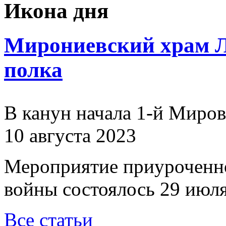
Икона дня
Мирониевский храм Л
полка
В канун начала 1-й Миро
10 августа 2023
Мероприятие приуроченн
войны состоялось 29 июля
Все статьи