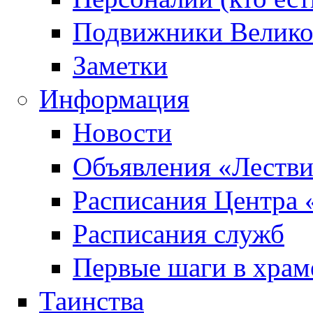
Подвижники Велик
Заметки
Информация
Новости
Объявления «Леств
Расписания Центра 
Расписания служб
Первые шаги в храм
Таинства