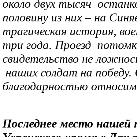
около двух тысяч останк
половину из них – на Син
трагическая история, во
три года. Проезд потомк
свидетельство не ложнос
наших солдат на победу. 
благодарностью относимс
Последнее место нашей 