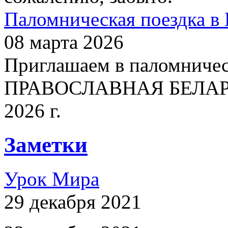
Паломническая поездка в 
08 марта 2026
Приглашаем в паломничес
ПРАВОСЛАВНАЯ БЕЛАРУСЬ
2026 г.
Заметки
Урок Мира
29 декабря 2021