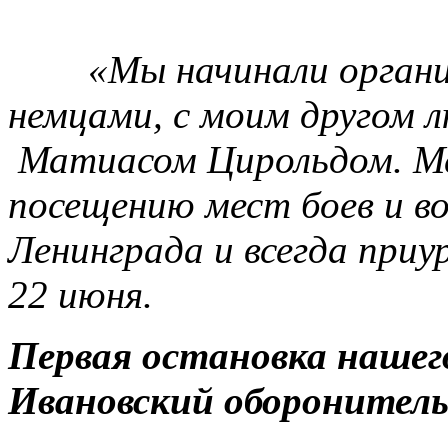
«Мы начинали орган
немцами, с моим другом
Матиасом Цирольдом. М
посещению мест боев и во
Ленинграда и всегда приу
22 июня.
Первая остановка нашег
Ивановский оборонитель