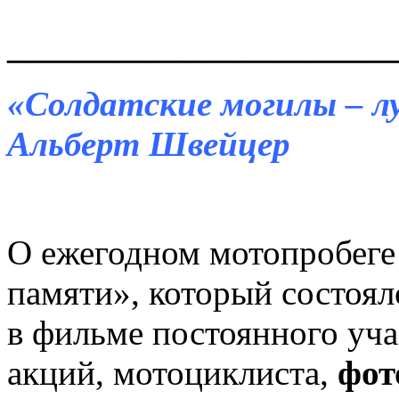
______________________
«Солдатские могилы – л
Альберт Швейцер
О ежегодном мотопробеге
памяти», который состоял
в фильме постоянного уча
акций, мотоциклиста,
фот