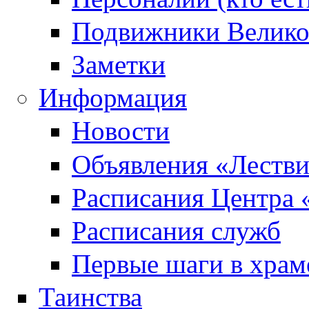
Подвижники Велик
Заметки
Информация
Новости
Объявления «Леств
Расписания Центра 
Расписания служб
Первые шаги в храм
Таинства