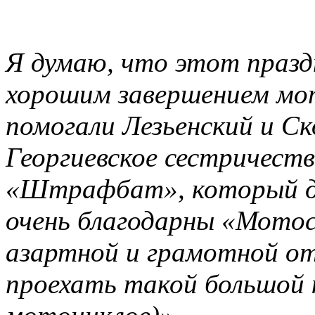
Я думаю, что этот празд
хорошим завершением мот
помогали Лезьенский и С
Георгиевское сестричеств
«Штрафбат», который д
очень благодарны «Мотос
азартной и грамотной от
проехать такой большой 