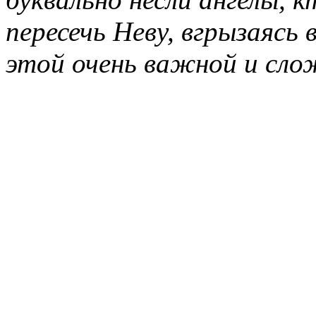
пересечь Неву, вгрызаясь в
этой очень важной и сло