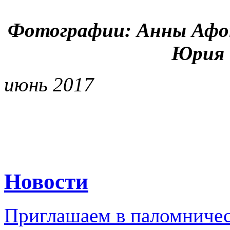
Фотографии: Анны Афо
Юрия 
июнь 2017
Новости
Приглашаем в паломничес