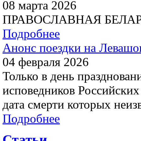
08 марта 2026
ПРАВОСЛАВНАЯ БЕЛАРУС
Подробнее
Анонс поездки на Левашо
04 февраля 2026
Только в день празднован
исповедников Российских 
дата смерти которых неиз
Подробнее
Статьи