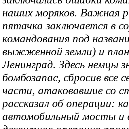
наших моряков. Важная р
пятачка заключается в со
командования под названи
выжженной земли) и пла
Ленинград. Здесь немцы 
бомбозапас, сбросив все 
части, атаковавшие со с
рассказал об операции: 
автомобильный мосты и о