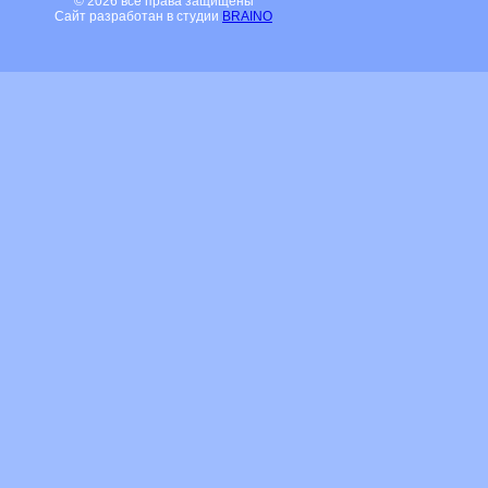
© 2026 все права защищены
Сайт разработан в студии
BRAINO