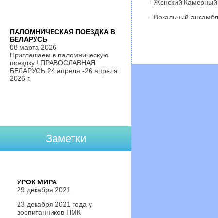
- Женский Камерный 
- Вокальный ансамб
ПАЛОМНИЧЕСКАЯ ПОЕЗДКА В
БЕЛАРУСЬ
08 марта 2026
Приглашаем в паломническую
поездку ! ПРАВОСЛАВНАЯ
БЕЛАРУСЬ 24 апреля -26 апреля
2026 г.
Заметки
УРОК МИРА
29 декабря 2021
23 декабря 2021 года у
воспитанников ПМК