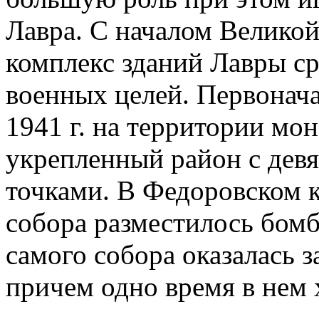
Лавра. С началом Велико
комплекс зданий Лавры ср
военных целей. Первонача
1941 г. на территории мо
укрепленный район с де
точками. В Федоровском 
собора разместилось бомб
самого собора оказалась з
причем одно время в нем 