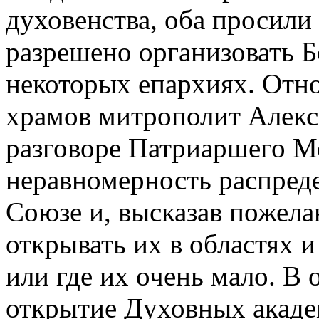
духовенства, оба просили
разрешено организовать Б
некоторых епархиях. Отн
храмов митрополит Алекс
разговоре Патриаршего М
неравномерность распред
Союзе и, высказав пожела
открывать их в областях и
или где их очень мало. В 
открытие Духовных акаде