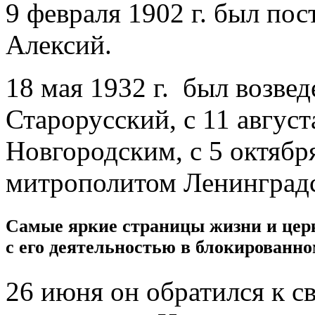
9 февраля 1902 г. был по
Алексий.
18 мая 1932 г. был возвед
Старорусский, с 11 авгус
Новгородским, с 5 октябр
митрополитом Ленинград
Самые яркие страницы жизни и цер
с его деятельностью в блокированно
26 июня он обратился к с