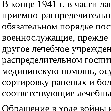
В конце 1941 г. в части л
приемно-распределительн
обязательном порядке пос
военнослужащие, прежде ч
другое лечебное учрежден
распределительном госпи
медицинскую помощь, осу
сортировку раненых и бол
соответствующие лечебны
Обращение в ходе войны 