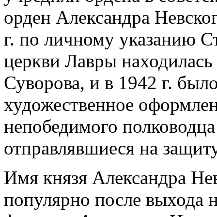
орден Александра Невско
г. по личному указанию С
церкви Лавры находилась 
Суворова, и в 1942 г. был
художественное оформлен
непобедимого полководца
отправлявшиеся на защиту
Имя князя Александра Нев
популярно после выхода 