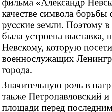
фильма «Александр Невск
качестве символа борьбы 
русские земли. Поэтому в 
была устроена выставка, 
Невскому, которую посет
военнослужащих Ленингра
города.
Значительную роль в пат
также Петропавловский и
площади перед последним