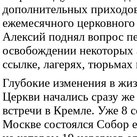
дополнительных приходов
ежемесячного церковного
Алексий поднял вопрос п
освобождении некоторых 
ссылке, лагерях, тюрьмах и
Глубокие изменения в жи
Церкви начались сразу же
встречи в Кремле. Уже 8 с
Москве состоялся Собор 