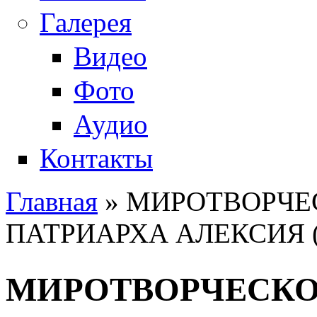
Галерея
Видео
Фото
Аудио
Контакты
Главная
» МИРОТВОРЧЕ
Вы здесь
ПАТРИАРХА АЛЕКСИЯ 
МИРОТВОРЧЕСКО