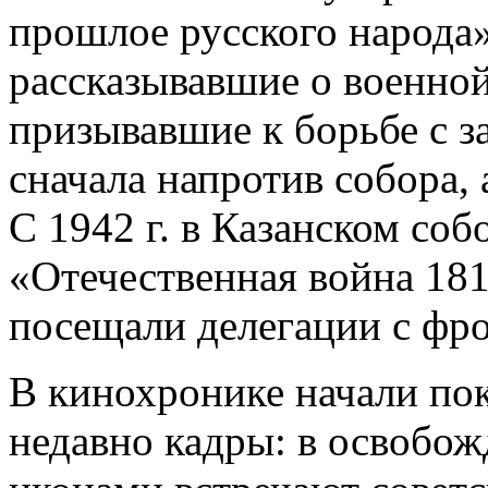
прошлое русского народа
рассказывавшие о военной
призывавшие к борьбе с 
сначала напротив собора, 
С 1942 г. в Казанском соб
«Отечественная война 181
посещали делегации с фро
В кинохронике начали по
недавно кадры: в освобож