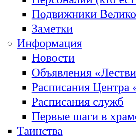
Подвижники Велик
Заметки
Информация
Новости
Объявления «Леств
Расписания Центра 
Расписания служб
Первые шаги в храм
Таинства