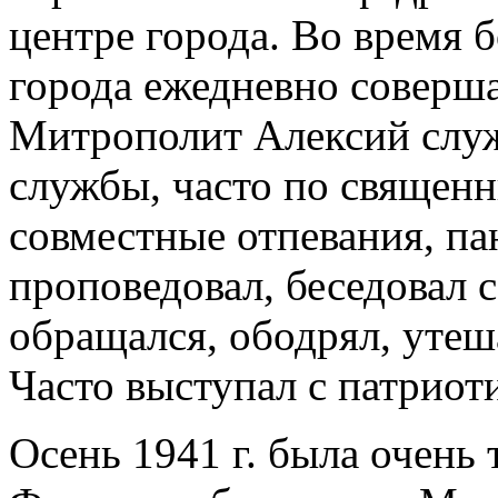
центре города. Во время 
города ежедневно соверш
Митрополит Алексий служ
службы, часто по священн
совместные отпевания, п
проповедовал, беседовал 
обращался, ободрял, уте
Часто выступал с патрио
Осень 1941 г. была очень