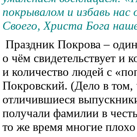
покрывалом и избавь нас 
Своего, Христа Бога наше
Праздник Покрова – один
о чём свидетельствует и 
и количество людей с «п
Покровский. (Дело в том,
отличившиеся выпускник
получали фамилии в честь
то же время многие плохо