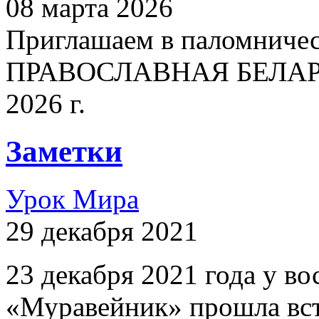
08 марта 2026
Приглашаем в паломничес
ПРАВОСЛАВНАЯ БЕЛАРУСЬ
2026 г.
Заметки
Урок Мира
29 декабря 2021
23 декабря 2021 года у 
«Муравейник» прошла вст