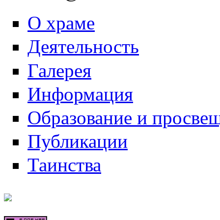
О храме
Деятельность
Галерея
Информация
Образование и просве
Публикации
Таинства