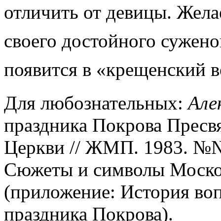
отличить от девицы. Жела
своего достойного сужено
появится в «крещенский в
Для любознательных:
Але
праздника Покрова Пресв
Церкви // ЖМП. 1983. №№
Сюжеты и символы Москов
(приложение: История во
праздника Покрова).