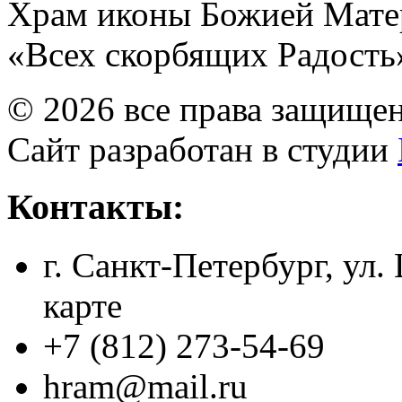
Храм иконы Божией Мате
«Всех скорбящих Радость
© 2026 все права защище
Сайт разработан в студии
Контакты:
г. Санкт-Петербург, ул.
карте
+7 (812) 273-54-69
hram@mail.ru