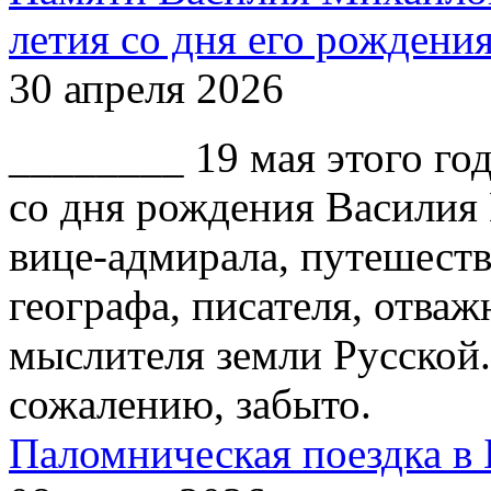
летия со дня его рождени
30 апреля 2026
________ 19 мая этого го
со дня рождения Василия
вице-адмирала, путешест
географа, писателя, отваж
мыслителя земли Русской.
сожалению, забыто.
Паломническая поездка в 