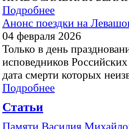
Подробнее
Анонс поездки на Левашо
04 февраля 2026
Только в день празднован
исповедников Российских 
дата смерти которых неиз
Подробнее
Статьи
Памяти Василия Михайлов