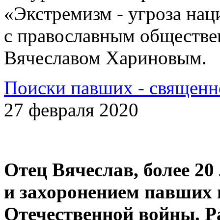
«Экстремизм - угроза на
с православным обществе
Вячеславом Хариновым.
Поиски павших - священн
27 февраля 2020
Отец Вячеслав, более 20
и захоронением павших 
Отечественной войны. Р