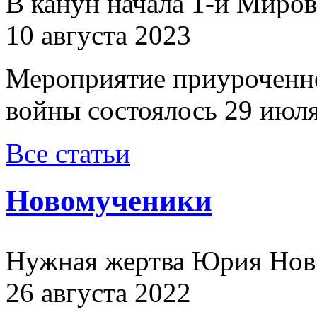
В канун начала 1-й Миро
10 августа 2023
Мероприятие приуроченн
войны состоялось 29 июля
Все статьи
Новомученики
Нужная жертва Юрия Нов
26 августа 2022