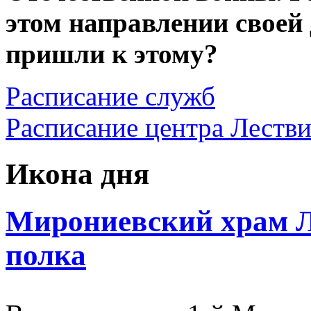
этом направлении своей
пришли к этому?
Расписание служб
Расписание центра Леств
Икона дня
Мирониевский храм Л
полка