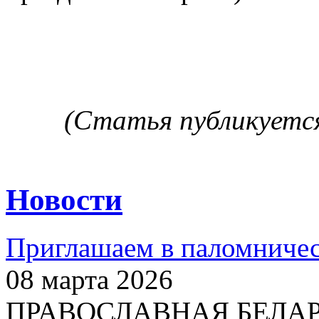
(Статья публикуется
Новости
Приглашаем в паломничес
08 марта 2026
ПРАВОСЛАВНАЯ БЕЛАРУС