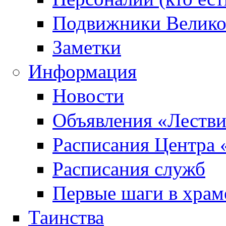
Подвижники Велик
Заметки
Информация
Новости
Объявления «Леств
Расписания Центра 
Расписания служб
Первые шаги в храм
Таинства