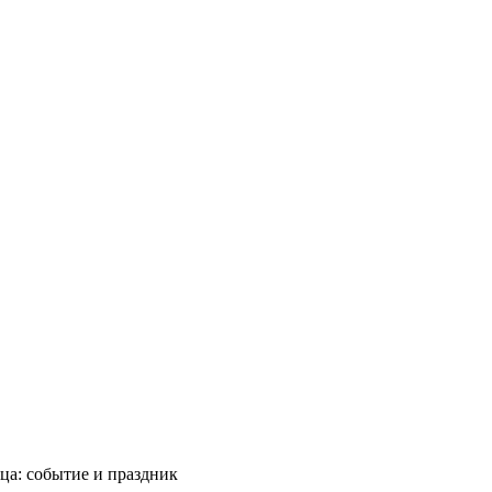
ца: событие и праздник