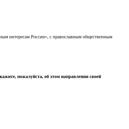
ьным интересам России», с православным общественным
кажите, пожалуйста, об этом направлении своей