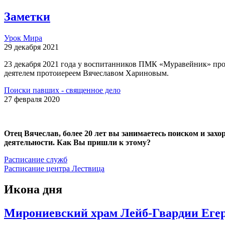
Заметки
Урок Мира
29 декабря 2021
23 декабря 2021 года у воспитанников ПМК «Муравейник» про
деятелем протоиереем Вячеславом Хариновым.
Поиски павших - священное дело
27 февраля 2020
Отец Вячеслав, более 20 лет вы занимаетесь поиском и зах
деятельности. Как Вы пришли к этому?
Расписание служб
Расписание центра Лествица
Икона дня
Мирониевский храм Лейб-Гвардии Егер