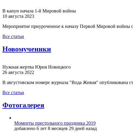
В канун начала 1-й Мировой войны
10 августа 2023
Мероприятие приуроченное к началу Первой Мировой войны с
Все статьи
Новомученики
Нужная жертва Юрия Новицкого
26 августа 2022
В августовском номере журнала "Вода Живая" опубликована с
Все статьи
Фотогалерея
Моменты престольного праздника 2019
добавлено 6 лет 8 месяцев 29 дней назад