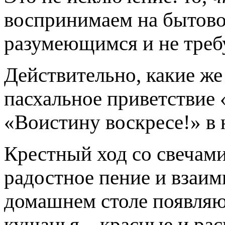
воспринимаем на бытово
разумеющимся и не тре
Действительно, какие же
пасхальное приветствие 
«Воистину воскресе!» в
Крестный ход со свечами
радостное пение и взаим
домашнем столе появляю
кушанья – красные и ра