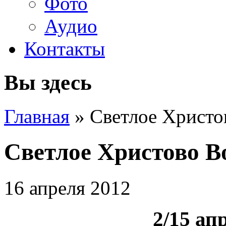
Фото
Аудио
Контакты
Вы здесь
Главная
» Светлое Христо
Светлое Христово В
16 апреля 2012
2/15 апр