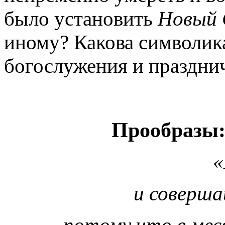
было установить
Новый 
иному? Какова символик
богослужения и праздни
Прообразы:
«
и соверша