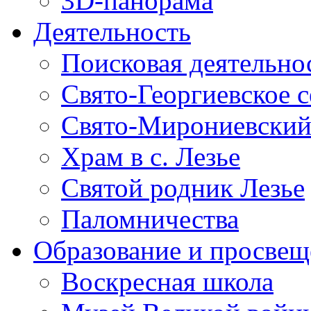
3D-панорама
Деятельность
Поисковая деятельно
Свято-Георгиевское 
Свято-Мирониевский
Храм в с. Лезье
Святой родник Лезье
Паломничества
Образование и просвещ
Воскресная школа