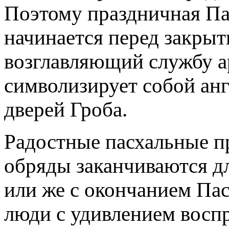
Поэтому праздничная Па
начинается перед закрыт
возглавляющий службу а
символизирует собой анг
дверей Гроба.
Радостные пасхальные п
обряды заканчиваются дл
или же с окончанием Пас
люди с удивлением восп