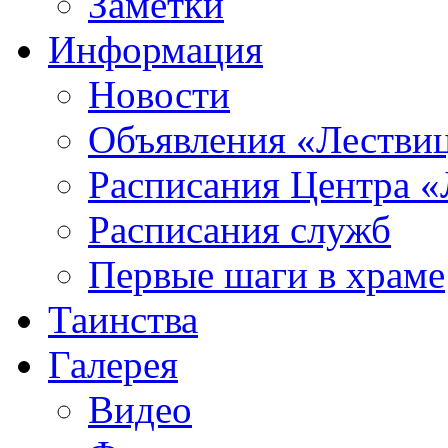
Заметки
Информация
Новости
Объявления «Лестви
Расписания Центра «
Расписания служб
Первые шаги в храме
Таинства
Галерея
Видео