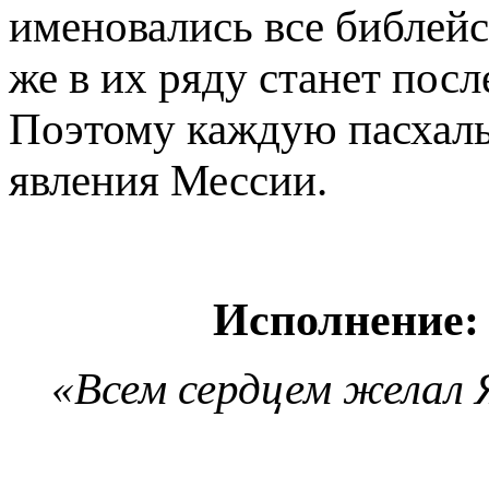
именовались все библейск
же в их ряду станет пос
Поэтому каждую пасхаль
явления Мессии.
Исполнение: 
«Всем сердцем желал 