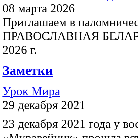
08 марта 2026
Приглашаем в паломничес
ПРАВОСЛАВНАЯ БЕЛАРУСЬ
2026 г.
Заметки
Урок Мира
29 декабря 2021
23 декабря 2021 года у 
«Муравейник» прошла вст