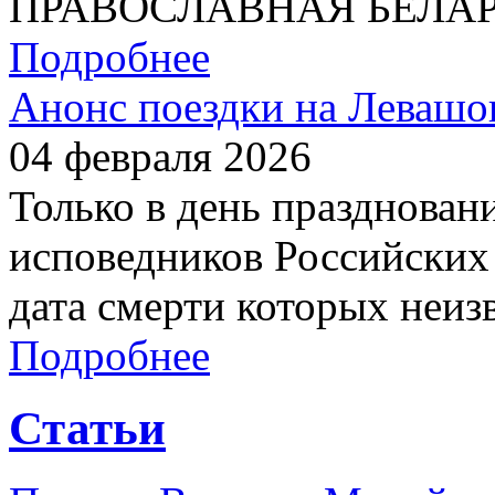
ПРАВОСЛАВНАЯ БЕЛАРУС
Подробнее
Анонс поездки на Левашо
04 февраля 2026
Только в день празднован
исповедников Российских 
дата смерти которых неиз
Подробнее
Статьи