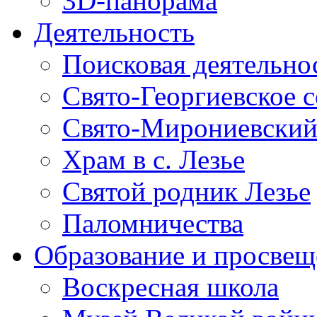
3D-панорама
Деятельность
Поисковая деятельно
Свято-Георгиевское 
Свято-Мирониевский
Храм в с. Лезье
Святой родник Лезье
Паломничества
Образование и просвещ
Воскресная школа