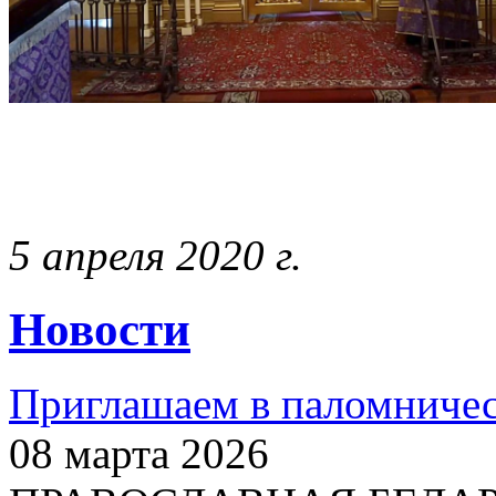
5 апреля 2020 г.
Новости
Приглашаем в паломничес
08 марта 2026