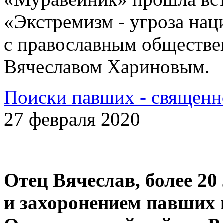
«Экстремизм - угроза на
с православным обществе
Вячеславом Хариновым.
Поиски павших - священн
27 февраля 2020
Отец Вячеслав, более 20
и захоронением павших 