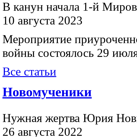
В канун начала 1-й Миро
10 августа 2023
Мероприятие приуроченн
войны состоялось 29 июля
Все статьи
Новомученики
Нужная жертва Юрия Нов
26 августа 2022