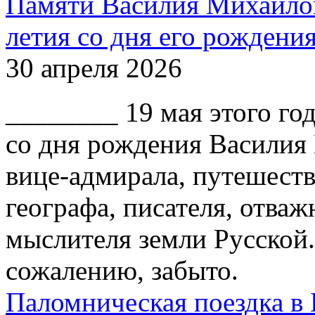
Памяти Василия Михайлов
летия со дня его рождени
30 апреля 2026
________ 19 мая этого го
со дня рождения Василия
вице-адмирала, путешест
географа, писателя, отваж
мыслителя земли Русской.
сожалению, забыто.
Паломническая поездка в 