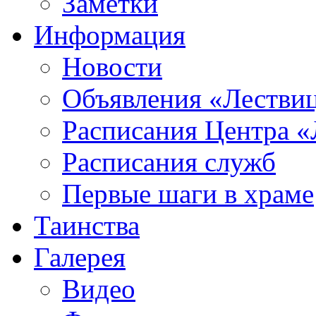
Заметки
Информация
Новости
Объявления «Лестви
Расписания Центра «
Расписания служб
Первые шаги в храме
Таинства
Галерея
Видео