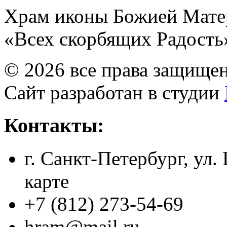
Храм иконы Божией Мате
«Всех скорбящих Радость
© 2026 все права защище
Сайт разработан в студии
Контакты:
г. Санкт-Петербург, ул.
карте
+7 (812) 273-54-69
hram@mail.ru