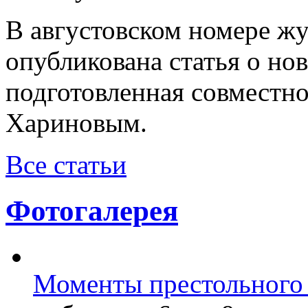
В августовском номере ж
опубликована статья о н
подготовленная совместн
Хариновым.
Все статьи
Фотогалерея
Моменты престольного 