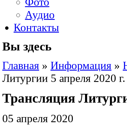
Фото
Аудио
Контакты
Вы здесь
Главная
»
Информация
»
Литургии 5 апреля 2020 г.
Трансляция Литургии
05 апреля 2020