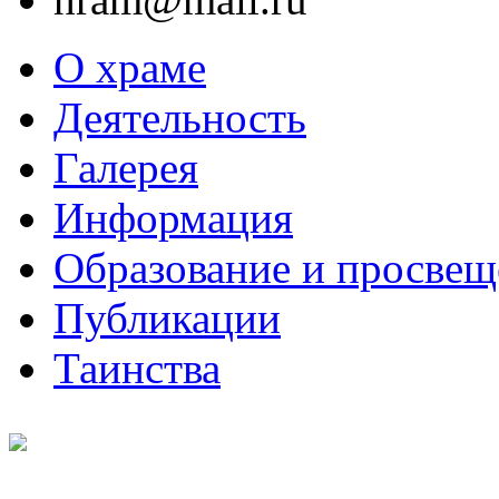
О храме
Деятельность
Галерея
Информация
Образование и просвещ
Публикации
Таинства