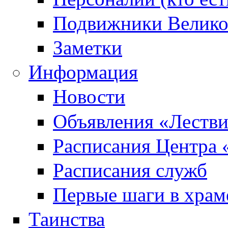
Подвижники Велик
Заметки
Информация
Новости
Объявления «Леств
Расписания Центра 
Расписания служб
Первые шаги в храм
Таинства