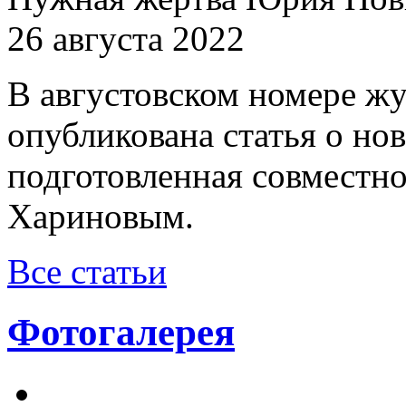
26 августа 2022
В августовском номере ж
опубликована статья о н
подготовленная совместн
Хариновым.
Все статьи
Фотогалерея