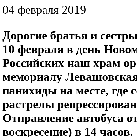
04 февраля 2019
Дорогие братья и сестр
10 февраля в день Ново
Российских наш храм ор
мемориалу Левашовская
панихиды на месте, где
растрелы репрессирова
Отправление автобуса от
воскресение) в 14 часов.