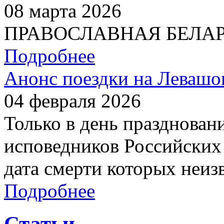
08 марта 2026
ПРАВОСЛАВНАЯ БЕЛАРУС
Подробнее
Анонс поездки на Левашо
04 февраля 2026
Только в день празднован
исповедников Российских 
дата смерти которых неиз
Подробнее
Статьи