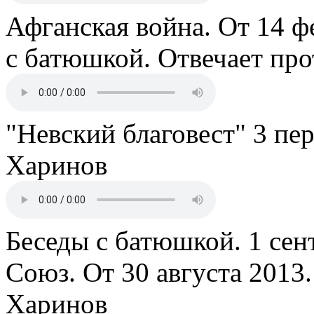
Афганская война. От 14 ф
с батюшкой. Отвечает пр
"Невский благовест" 3 пе
Харинов
Беседы с батюшкой. 1 сент
Союз. От 30 августа 2013
Харинов