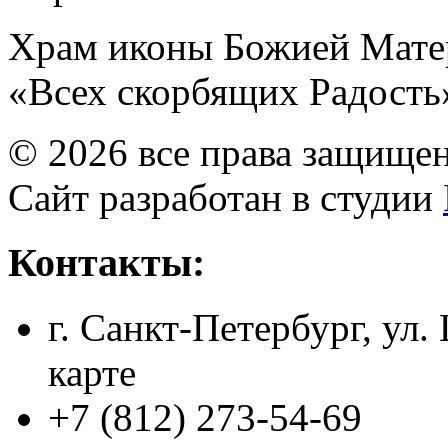
Храм иконы Божией Мате
«Всех скорбящих Радость
© 2026 все права защище
Сайт разработан в студии
Контакты:
г. Санкт-Петербург, ул.
карте
+7 (812) 273-54-69