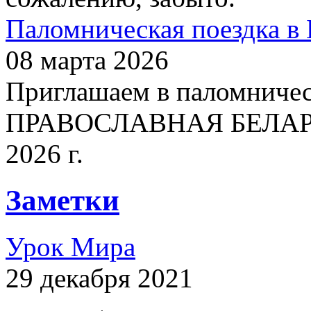
Паломническая поездка в 
08 марта 2026
Приглашаем в паломничес
ПРАВОСЛАВНАЯ БЕЛАРУСЬ
2026 г.
Заметки
Урок Мира
29 декабря 2021