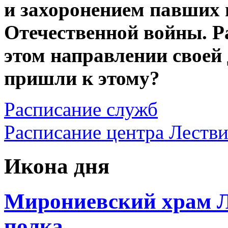
и захоронением павших 
Отечественной войны. Р
этом направлении своей
пришли к этому?
Расписание служб
Расписание центра Леств
Икона дня
Мирониевский храм Л
полка