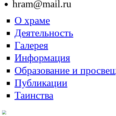
hram@mail.ru
О храме
Деятельность
Галерея
Информация
Образование и просве
Публикации
Таинства