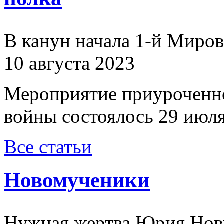
В канун начала 1-й Миро
10 августа 2023
Мероприятие приуроченн
войны состоялось 29 июля
Все статьи
Новомученики
Нужная жертва Юрия Нов