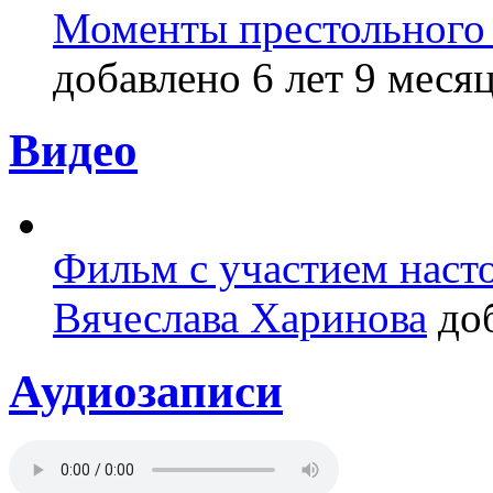
Моменты престольного 
добавлено 6 лет 9 месяц
Видео
Фильм с участием насто
Вячеслава Харинова
доб
Аудиозаписи