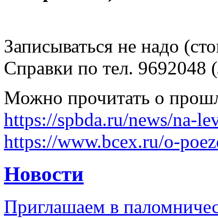
Записываться не надо (ст
Справки по тел. 9692048
Можно прочитать о прошл
https://spbda.ru/news/na-
https://www.bcex.ru/o-poez
Новости
Приглашаем в паломничес