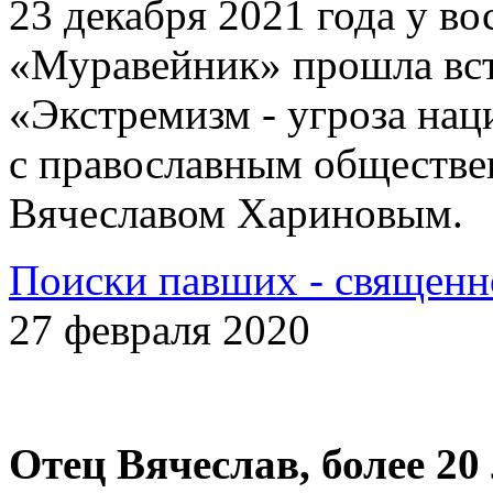
23 декабря 2021 года у 
«Муравейник» прошла вст
«Экстремизм - угроза на
с православным обществе
Вячеславом Хариновым.
Поиски павших - священн
27 февраля 2020
Отец Вячеслав, более 20