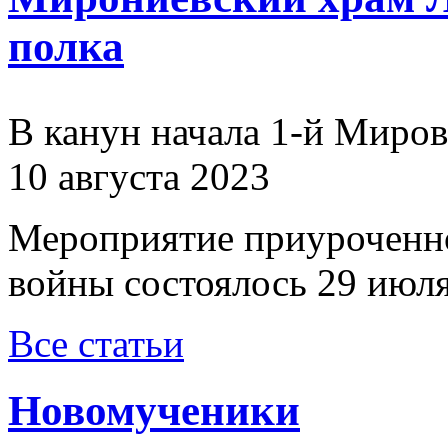
полка
В канун начала 1-й Миро
10 августа 2023
Мероприятие приуроченн
войны состоялось 29 июля
Все статьи
Новомученики