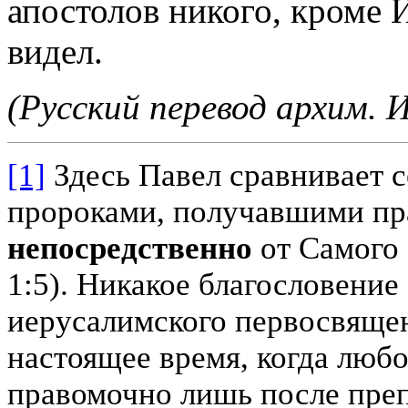
апостолов никого, кроме И
видел.
(Русский перевод архим. 
[1]
Здесь Павел сравнивает 
пророками, получавшими пр
непосредственно
от Самого 
1:5). Никакое благословение
иерусалимского первосвящен
настоящее время, когда люб
правомочно лишь после преп