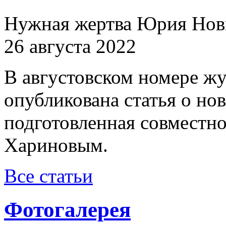
Нужная жертва Юрия Нов
26 августа 2022
В августовском номере ж
опубликована статья о н
подготовленная совместн
Хариновым.
Все статьи
Фотогалерея