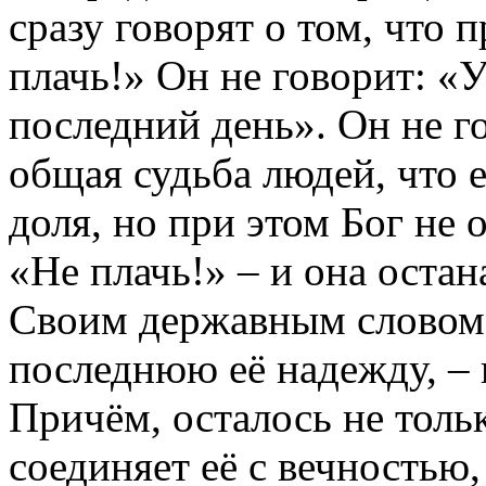
сразу говорят о том, что 
плачь!» Он не говорит: «
последний день». Он не го
общая судьба людей, что 
доля, но при этом Бог не 
«Не плачь!» – и она остан
Своим державным словом 
последнюю её надежду, – в
Причём, осталось не тольк
соединяет её с вечностью