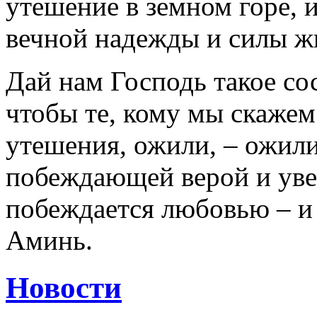
утешение в земном горе, 
вечной надежды и силы ж
Дай нам Господь такое со
чтобы те, кому мы скажем
утешения, ожили, – ожили
побеждающей верой и увер
побеждается любовью – и 
Аминь.
Новости