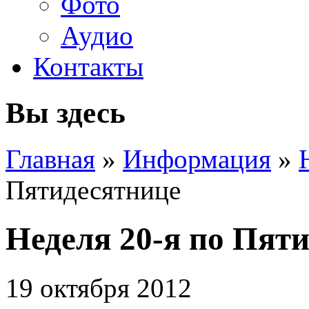
Фото
Аудио
Контакты
Вы здесь
Главная
»
Информация
»
Пятидесятнице
Неделя 20-я по Пят
19 октября 2012