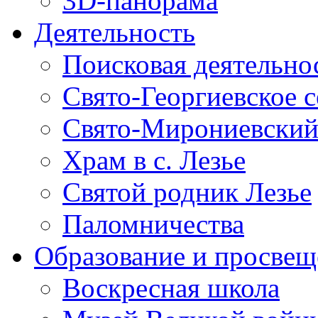
3D-панорама
Деятельность
Поисковая деятельно
Свято-Георгиевское 
Свято-Мирониевский
Храм в с. Лезье
Святой родник Лезье
Паломничества
Образование и просвещ
Воскресная школа