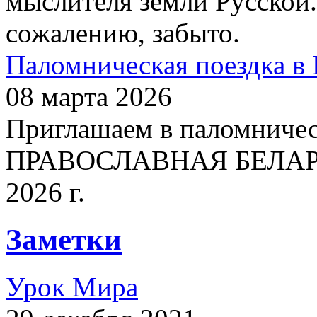
мыслителя земли Русской.
сожалению, забыто.
Паломническая поездка в 
08 марта 2026
Приглашаем в паломничес
ПРАВОСЛАВНАЯ БЕЛАРУСЬ
2026 г.
Заметки
Урок Мира