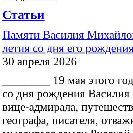
Статьи
Памяти Василия Михайлов
летия со дня его рождени
30 апреля 2026
________ 19 мая этого го
со дня рождения Василия
вице-адмирала, путешест
географа, писателя, отваж