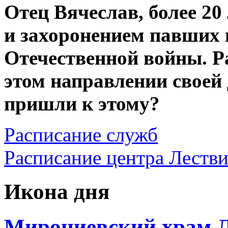
Отец Вячеслав, более 20
и захоронением павших 
Отечественной войны. Р
этом направлении своей
пришли к этому?
Расписание служб
Расписание центра Леств
Икона дня
Мирониевский храм Л