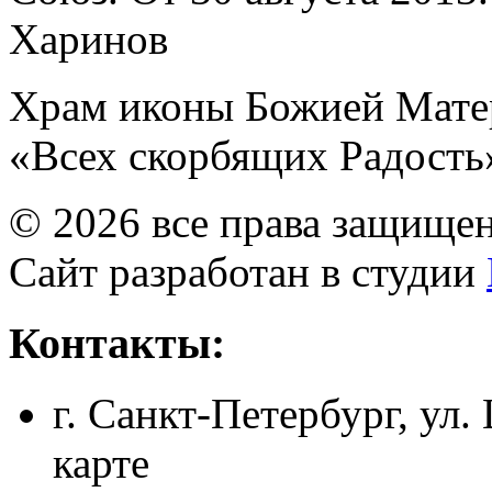
Харинов
Храм иконы Божией Мате
«Всех скорбящих Радость
© 2026 все права защище
Сайт разработан в студии
Контакты:
г. Санкт-Петербург, ул.
карте