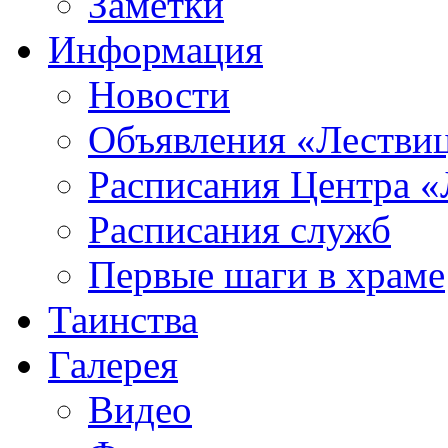
Заметки
Информация
Новости
Объявления «Лестви
Расписания Центра «
Расписания служб
Первые шаги в храме
Таинства
Галерея
Видео