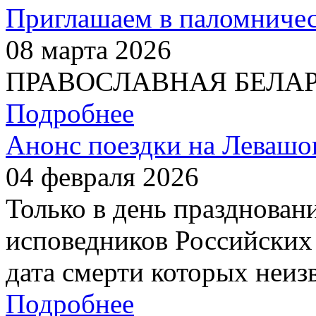
Приглашаем в паломничес
08 марта 2026
ПРАВОСЛАВНАЯ БЕЛАРУС
Подробнее
Анонс поездки на Левашо
04 февраля 2026
Только в день празднован
исповедников Российских 
дата смерти которых неиз
Подробнее