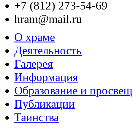
+7 (812) 273-54-69
hram@mail.ru
О храме
Деятельность
Галерея
Информация
Образование и просвещ
Публикации
Таинства