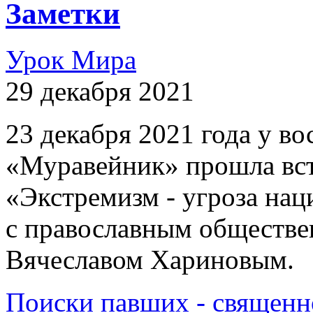
Заметки
Урок Мира
29 декабря 2021
23 декабря 2021 года у 
«Муравейник» прошла вст
«Экстремизм - угроза на
с православным обществе
Вячеславом Хариновым.
Поиски павших - священн