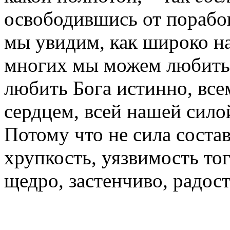
освободившись от порабощ
мы увидим, как широко на
многих мы можем любить
любить Бога истинно, вс
сердцем, всей нашей сило
Потому что не сила соста
хрупкость, уязвимость тог
щедро, застенчиво, радос