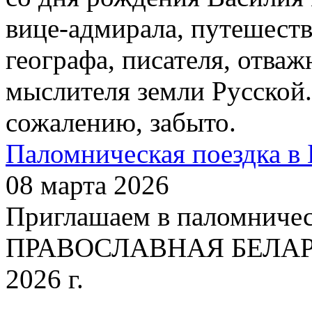
вице-адмирала, путешест
географа, писателя, отваж
мыслителя земли Русской.
сожалению, забыто.
Паломническая поездка в 
08 марта 2026
Приглашаем в паломничес
ПРАВОСЛАВНАЯ БЕЛАРУСЬ
2026 г.