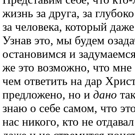
жизнь за друга, за глубок
за человека, который даже
Узнав это, мы будем озад
остановимся и задумаемся
же это возможно, что мне
чем ответить на дар Христо
предложено, но и
дано
так
знаю о себе самом, что эт
нас никого, кто не отдавал