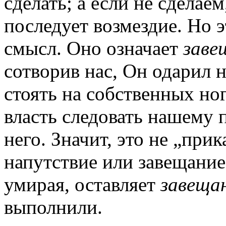
сделать; а если не сделае
последует возмездие. Но 
смысл. Оно означает
заве
сотворив нас, Он одарил 
стоять на собственных ног
власть следовать нашему 
него. Значит, это не „прик
напутствие или завещание 
умирая, оставляет
завеща
выполнили.