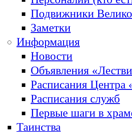
Подвижники Велик
Заметки
Информация
Новости
Объявления «Леств
Расписания Центра 
Расписания служб
Первые шаги в храм
Таинства