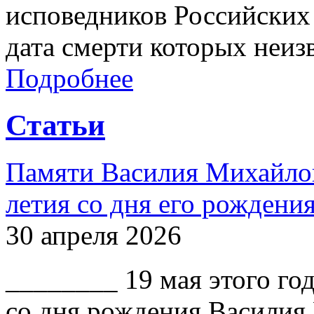
исповедников Российских 
дата смерти которых неиз
Подробнее
Статьи
Памяти Василия Михайлов
летия со дня его рождени
30 апреля 2026
________ 19 мая этого го
со дня рождения Василия