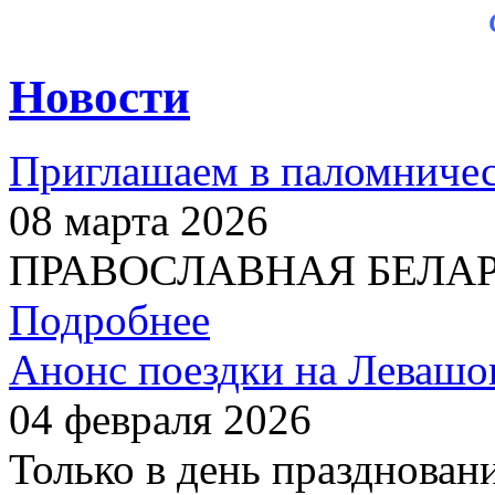
Новости
Приглашаем в паломничес
08 марта 2026
ПРАВОСЛАВНАЯ БЕЛАРУС
Подробнее
Анонс поездки на Левашо
04 февраля 2026
Только в день празднован