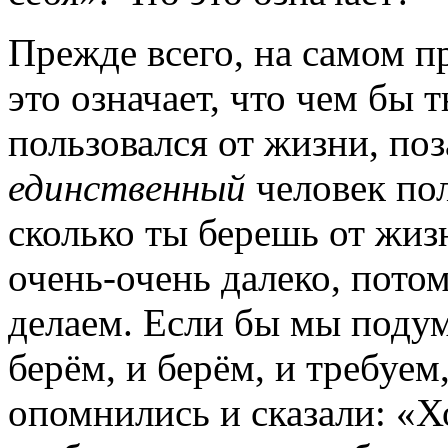
Прежде всего, на самом п
это означает, что чем бы 
пользовался от жизни, по
единственный
человек пол
сколько ты берешь от жизн
очень-очень далеко, пото
делаем. Если бы мы подум
берём, и берём, и требуем
опомнились и сказали: «