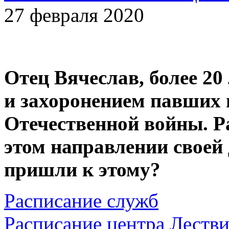
27 февраля 2020
Отец Вячеслав, более 20
и захоронением павших 
Отечественной войны. Р
этом направлении своей
пришли к этому?
Расписание служб
Расписание центра Леств