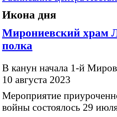
Икона дня
Мирониевский храм Л
полка
В канун начала 1-й Миро
10 августа 2023
Мероприятие приуроченн
войны состоялось 29 июля