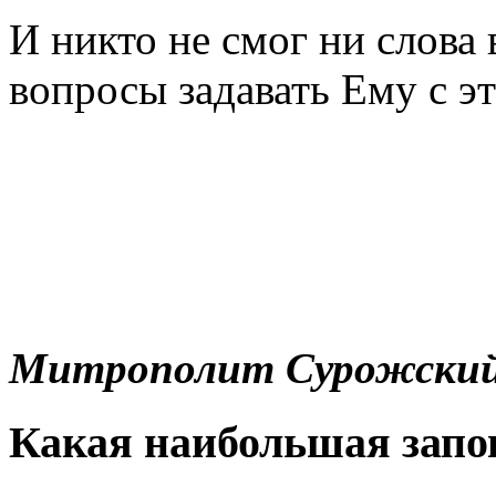
И никто не смог ни слова 
вопросы задавать Ему с эт
Митрополит Сурожски
Какая наибольшая запо