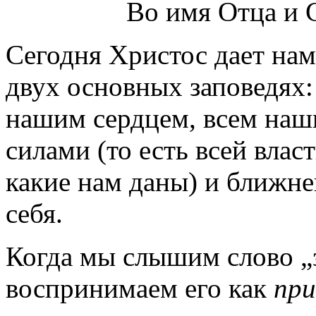
Во имя Отца и 
Сегодня Христос дает нам
двух основных заповедях:
нашим сердцем, всем на
силами (то есть всей вла
какие нам даны) и ближне
себя.
Когда мы слышим слово „з
воспринимаем его как
при