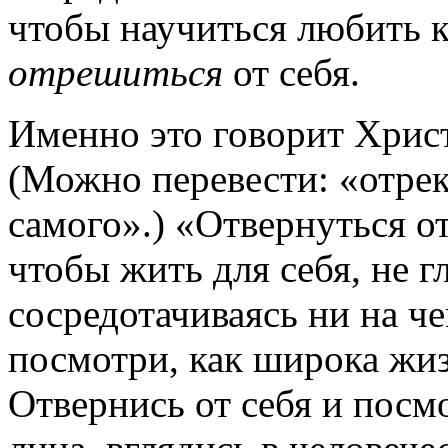
чтобы научиться любить к
отрешиться
от себя.
Именно это говорит Христ
(Можно перевести: «отрек
самого».) «Отвернуться от
чтобы жить для себя, не гл
сосредотачиваясь ни на ч
посмотри, как широка жизн
Отвернись от себя и посмо