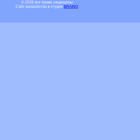
© 2026 все права защищены
Сайт разработан в студии
BRAINO