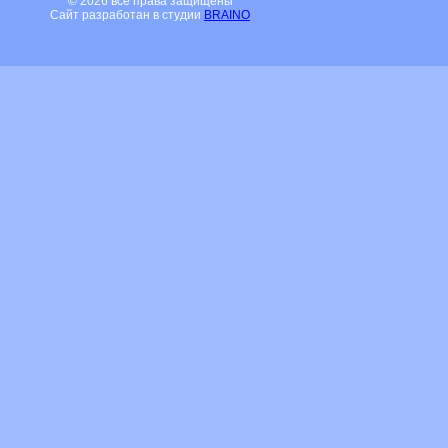
© 2026 все права защищены
Сайт разработан в студии
BRAINO