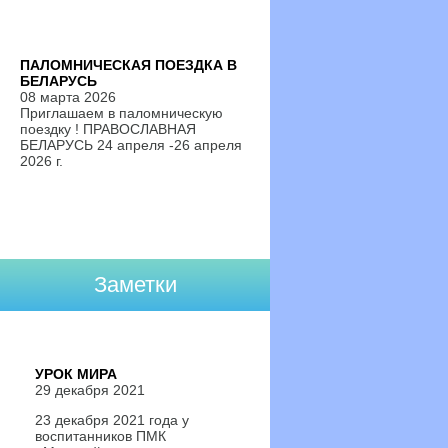
ПАЛОМНИЧЕСКАЯ ПОЕЗДКА В
БЕЛАРУСЬ
08 марта 2026
Приглашаем в паломническую
поездку ! ПРАВОСЛАВНАЯ
БЕЛАРУСЬ 24 апреля -26 апреля
2026 г.
Заметки
УРОК МИРА
29 декабря 2021
23 декабря 2021 года у
воспитанников ПМК