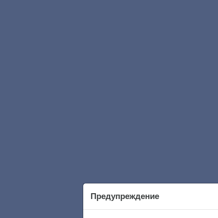
Предупреждение