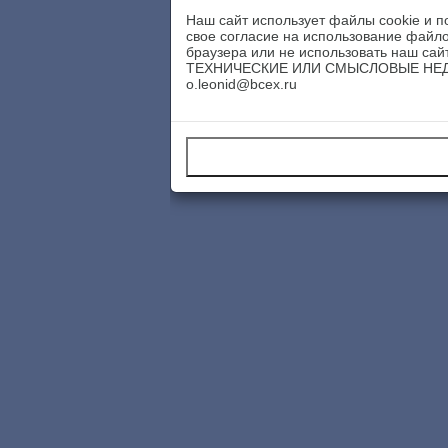
Наш сайт использует файлы cookie и п
свое согласие на использование файло
браузера или не использовать наш
ТЕХНИЧЕСКИЕ ИЛИ СМЫСЛОВЫЕ НЕДОРА
o.leonid@bcex.ru