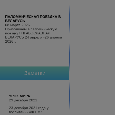
ПАЛОМНИЧЕСКАЯ ПОЕЗДКА В
БЕЛАРУСЬ
08 марта 2026
Приглашаем в паломническую
поездку ! ПРАВОСЛАВНАЯ
БЕЛАРУСЬ 24 апреля -26 апреля
2026 г.
Заметки
УРОК МИРА
29 декабря 2021
23 декабря 2021 года у
воспитанников ПМК