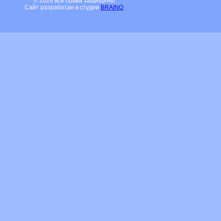
© 2026 все права защищены
Сайт разработан в студии
BRAINO