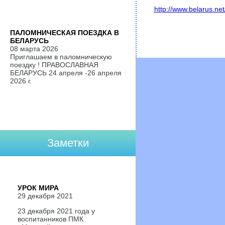
http://www.belarus.net
ПАЛОМНИЧЕСКАЯ ПОЕЗДКА В
БЕЛАРУСЬ
08 марта 2026
Приглашаем в паломническую
поездку ! ПРАВОСЛАВНАЯ
БЕЛАРУСЬ 24 апреля -26 апреля
2026 г.
Заметки
УРОК МИРА
29 декабря 2021
23 декабря 2021 года у
воспитанников ПМК