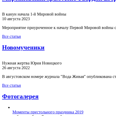
В канун начала 1-й Мировой войны
10 августа 2023
Мероприятие приуроченное к началу Первой Мировой войны с
Все статьи
Новомученики
Нужная жертва Юрия Новицкого
26 августа 2022
В августовском номере журнала "Вода Живая" опубликована с
Все статьи
Фотогалерея
Моменты престольного праздника 2019