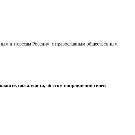
ьным интересам России», с православным общественным
кажите, пожалуйста, об этом направлении своей