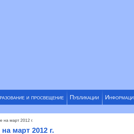
разование и просвещение
Публикации
Информаци
 на март 2012 г.
на март 2012 г.