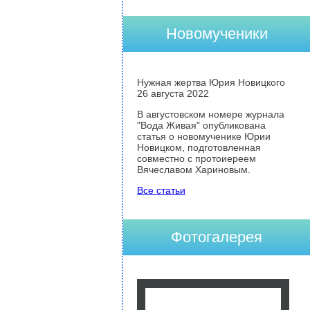
Новомученики
Нужная жертва Юрия Новицкого
26 августа 2022
В августовском номере журнала
"Вода Живая" опубликована
статья о новомученике Юрии
Новицком, подготовленная
совместно с протоиереем
Вячеславом Хариновым.
Все статьи
Фотогалерея