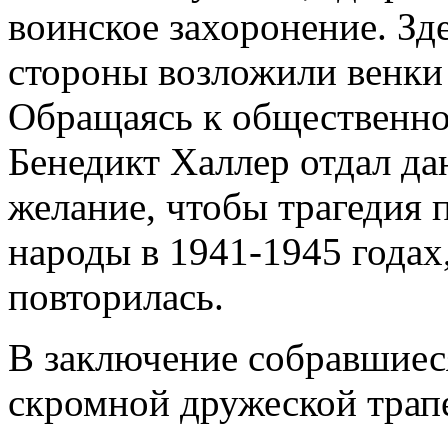
воинское захоронение. Зд
стороны возложили венки
Обращаясь к общественно
Бенедикт Халлер отдал д
желание, чтобы трагедия п
народы в 1941-1945 годах
повторилась.
В заключение собравшиес
скромной дружеской трап