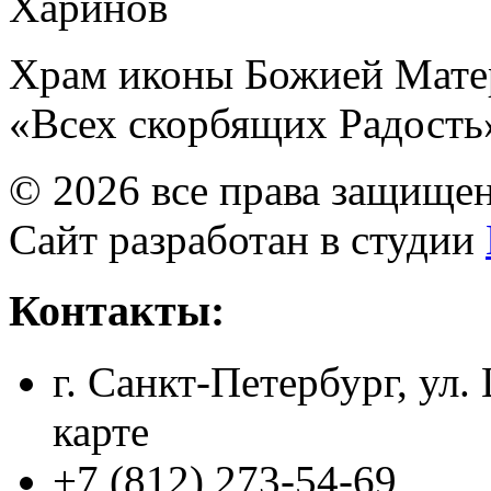
Харинов
Храм иконы Божией Мате
«Всех скорбящих Радость
© 2026 все права защище
Сайт разработан в студии
Контакты:
г. Санкт-Петербург, ул.
карте
+7 (812) 273-54-69