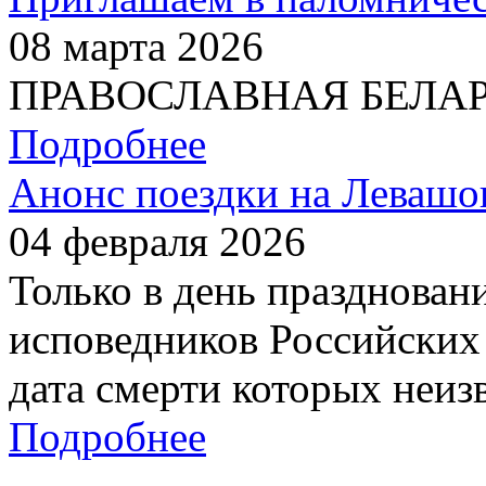
08 марта 2026
ПРАВОСЛАВНАЯ БЕЛАРУС
Подробнее
Анонс поездки на Левашо
04 февраля 2026
Только в день празднован
исповедников Российских 
дата смерти которых неиз
Подробнее