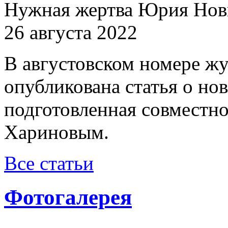
Нужная жертва Юрия Нов
26 августа 2022
В августовском номере ж
опубликована статья о н
подготовленная совместн
Хариновым.
Все статьи
Фотогалерея