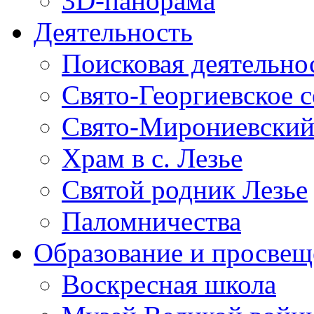
3D-панорама
Деятельность
Поисковая деятельно
Свято-Георгиевское 
Свято-Мирониевский
Храм в с. Лезье
Святой родник Лезье
Паломничества
Образование и просвещ
Воскресная школа