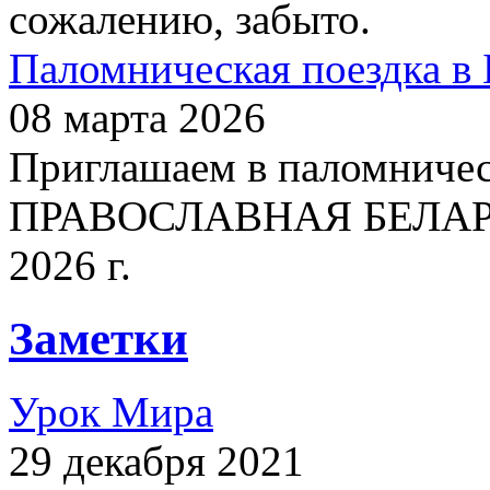
сожалению, забыто.
Паломническая поездка в 
08 марта 2026
Приглашаем в паломничес
ПРАВОСЛАВНАЯ БЕЛАРУСЬ
2026 г.
Заметки
Урок Мира
29 декабря 2021