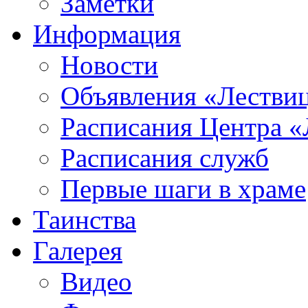
Заметки
Информация
Новости
Объявления «Лестви
Расписания Центра «
Расписания служб
Первые шаги в храме
Таинства
Галерея
Видео