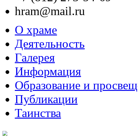
hram@mail.ru
О храме
Деятельность
Галерея
Информация
Образование и просвещ
Публикации
Таинства