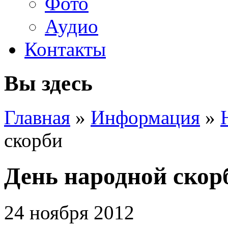
Фото
Аудио
Контакты
Вы здесь
Главная
»
Информация
»
скорби
День народной скор
24 ноября 2012