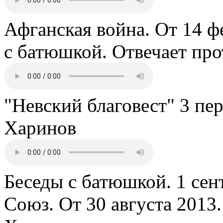
Афганская война. От 14 ф
с батюшкой. Отвечает пр
"Невский благовест" 3 пе
Харинов
Беседы с батюшкой. 1 сент
Союз. От 30 августа 2013