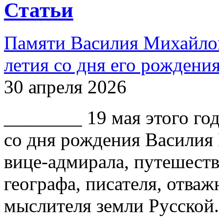
Статьи
Памяти Василия Михайлов
летия со дня его рождени
30 апреля 2026
________ 19 мая этого го
со дня рождения Василия
вице-адмирала, путешест
географа, писателя, отваж
мыслителя земли Русской.