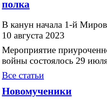
полка
В канун начала 1-й Миро
10 августа 2023
Мероприятие приуроченн
войны состоялось 29 июля
Все статьи
Новомученики