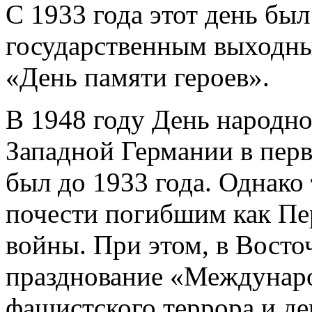
С 1933 года этот день бы
государственным выходны
«День памяти героев».
В 1948 году День народно
Западной Германии в перв
был до 1933 года. Однако
почести погибшим как Пе
войны. При этом, в Вост
празднование «Междунаро
фашистского террора и д