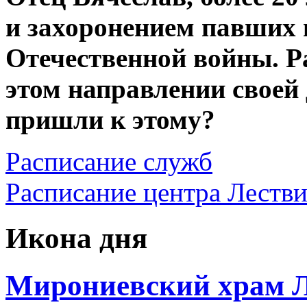
и захоронением павших 
Отечественной войны. Р
этом направлении своей
пришли к этому?
Расписание служб
Расписание центра Леств
Икона дня
Мирониевский храм Л