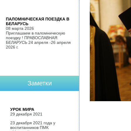
ПАЛОМНИЧЕСКАЯ ПОЕЗДКА В
БЕЛАРУСЬ
08 марта 2026
Приглашаем в паломническую
поездку ! ПРАВОСЛАВНАЯ
БЕЛАРУСЬ 24 апреля -26 апреля
2026 г.
Заметки
УРОК МИРА
29 декабря 2021
23 декабря 2021 года у
воспитанников ПМК