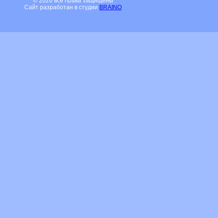
© 2026 все права защищены
Сайт разработан в студии
BRAINO