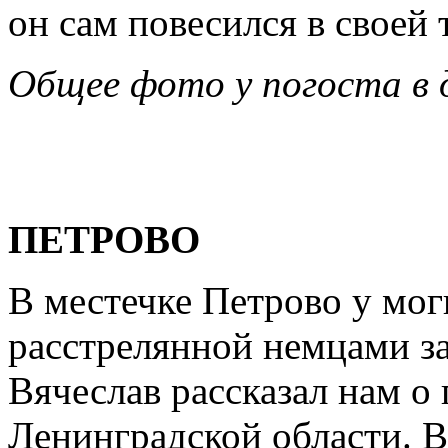
он сам повесился в своей
Общее фото у погоста в д
ПЕТРОВО
В местечке Петрово у м
расстрелянной немцами за
Вячеслав рассказал нам о
Ленинградской области. В