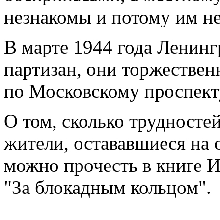
незнакомы и потому им не
В марте 1944 года Ленинг
партизан, они торжестве
по Московскому проспект
О том, сколько трудносте
жители, остававшиеся на
можно прочесть в книге 
"За блокадным кольцом".