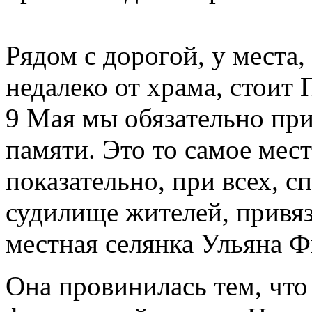
Рядом с дорогой, у места,
недалеко от храма, стоит
9 Мая мы обязательно пр
памяти. Это то самое мест
показательно, при всех, 
судилище жителей, привяз
местная селянка Ульяна Ф
Она провинилась тем, чт