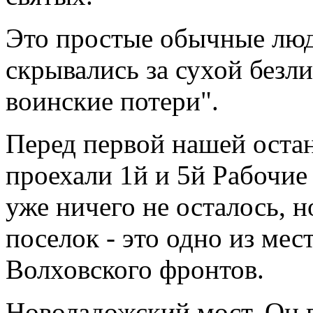
Это простые обычные люд
скрывались за сухой безл
воинские потери".
Перед первой нашей остан
проехали 1й и 5й Рабочие
уже ничего не осталось, 
поселок - это одно из мес
Волховского фронтов.
Новоладожский мост. Он 