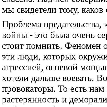
мы свидетели тому, каков
Проблема предательства, 
войны - это была очень се
стоит помнить. Феномен о
эти люди, которых окруж
агрессией, огневой мощью
хотели дальше воевать. Во
провокаторы. То есть нам
растерянность и деморал