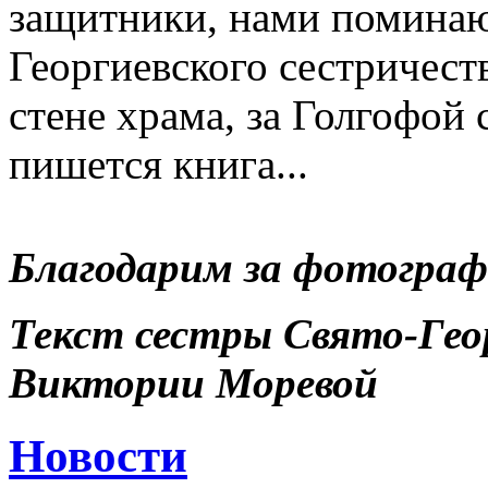
защитники, нами поминаю
Георгиевского сестричест
стене храма, за Голгофой 
пишется книга...
Благодарим за фотограф
Текст сестры Свято-Гео
Виктории Моревой
Новости