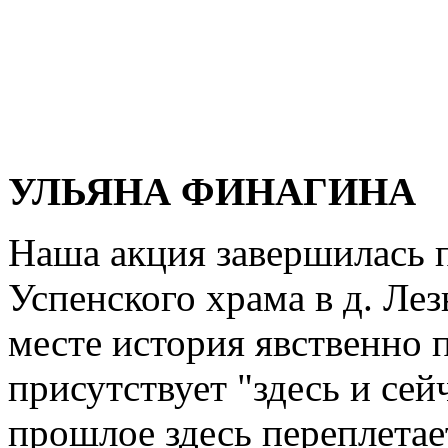
УЛЬЯНА ФИНАГИНА
Наша акция завершилась 
Успенского храма в д. Лез
месте история явственно 
присутствует "здесь и се
прошлое здесь переплетае