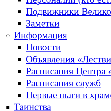
Подвижники Велик
Заметки
Информация
Новости
Объявления «Леств
Расписания Центра 
Расписания служб
Первые шаги в храм
Таинства