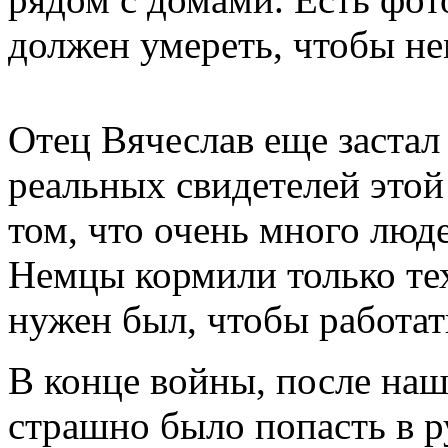
должен умереть, чтобы не
Отец Вячеслав еще застал
реальных свидетелей этой
том, что очень много люде
Немцы кормили только тех
нужен был, чтобы работат
В конце войны, после наш
страшно было попасть в р