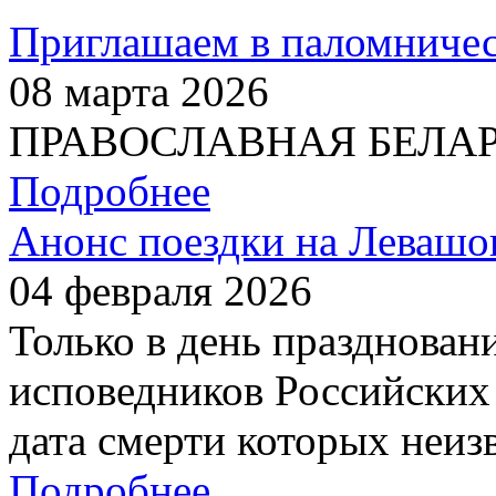
Приглашаем в паломничес
08 марта 2026
ПРАВОСЛАВНАЯ БЕЛАРУС
Подробнее
Анонс поездки на Левашо
04 февраля 2026
Только в день празднован
исповедников Российских 
дата смерти которых неиз
Подробнее