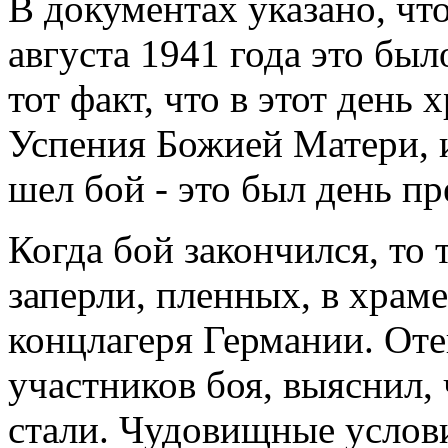
В документах указано, что
августа 1941 года это бы
тот факт, что в этот день
Успения Божией Матери, и
шел бой - это был день пр
Когда бой закончился, то 
заперли, пленных, в храме
концлагеря Германии. Оте
участников боя, выяснил, 
стали. Чудовищные услов