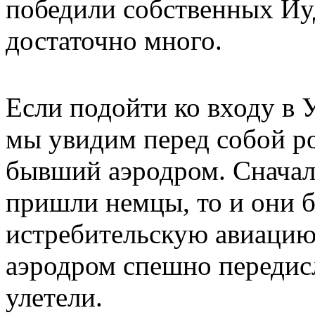
победили собственных Иу
достаточно много.
Если подойти ко входу в У
мы увидим перед собой ро
бывший аэродром. Сначала
пришли немцы, то и они б
истребительскую авиацию
аэродром спешно передис
улетели.