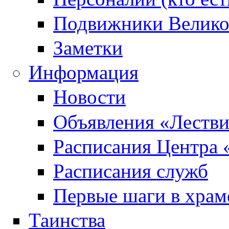
Подвижники Велик
Заметки
Информация
Новости
Объявления «Леств
Расписания Центра 
Расписания служб
Первые шаги в храм
Таинства