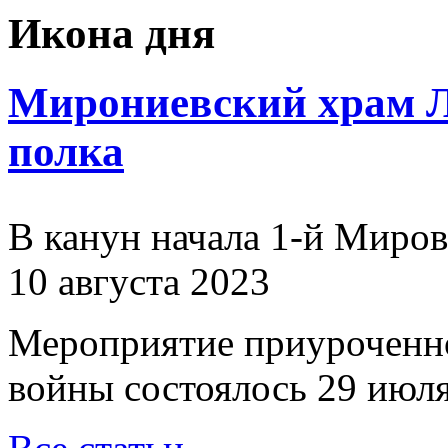
Икона дня
Мирониевский храм Л
полка
В канун начала 1-й Миро
10 августа 2023
Мероприятие приуроченн
войны состоялось 29 июля