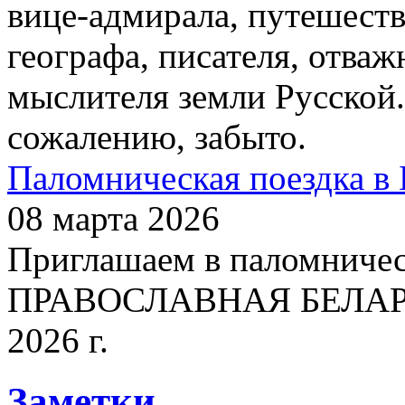
вице-адмирала, путешест
географа, писателя, отваж
мыслителя земли Русской.
сожалению, забыто.
Паломническая поездка в 
08 марта 2026
Приглашаем в паломничес
ПРАВОСЛАВНАЯ БЕЛАРУСЬ
2026 г.
Заметки