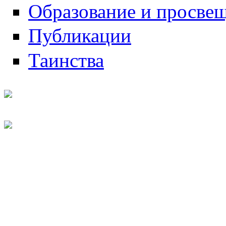
Образование и просве
Публикации
Таинства