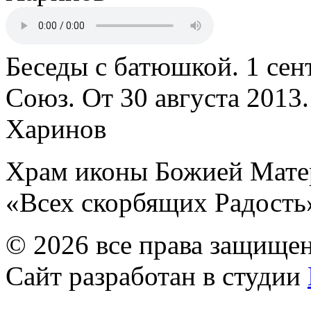
Беседы с батюшкой. 1 сент
Союз. От 30 августа 2013
Харинов
Храм иконы Божией Мате
«Всех скорбящих Радость
© 2026 все права защище
Сайт разработан в студии