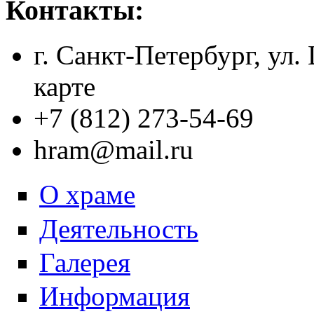
Контакты:
г. Санкт-Петербург, ул.
карте
+7 (812) 273-54-69
hram@mail.ru
О храме
Деятельность
Галерея
Информация