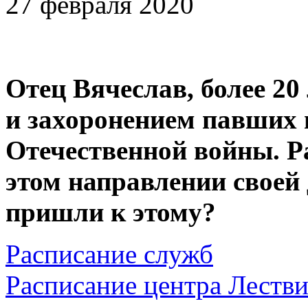
27 февраля 2020
Отец Вячеслав, более 20
и захоронением павших 
Отечественной войны. Р
этом направлении своей
пришли к этому?
Расписание служб
Расписание центра Леств