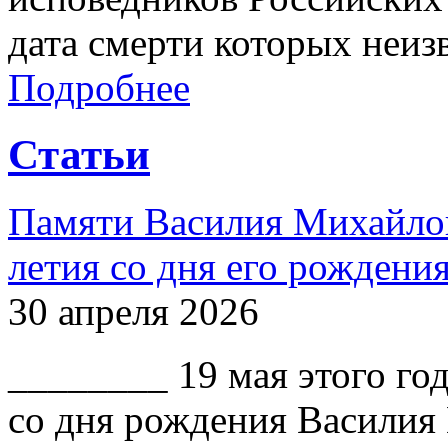
дата смерти которых неиз
Подробнее
Статьи
Памяти Василия Михайлов
летия со дня его рождени
30 апреля 2026
________ 19 мая этого го
со дня рождения Василия