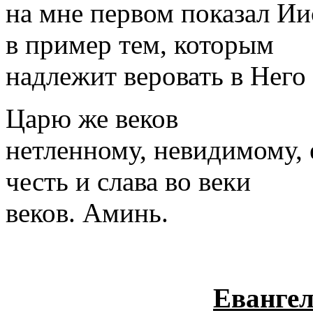
на мне первом показал Ии
в пример тем, которым
надлежит веровать в Него
Царю же веков
нетленному, невидимому,
честь и слава во веки
веков. Аминь.
Евангел