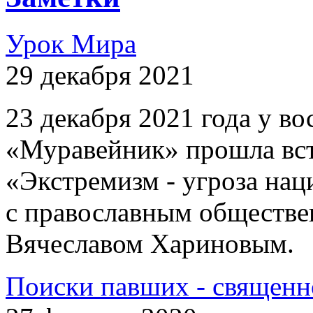
Урок Мира
29 декабря 2021
23 декабря 2021 года у 
«Муравейник» прошла вст
«Экстремизм - угроза на
с православным обществе
Вячеславом Хариновым.
Поиски павших - священн