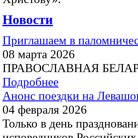
Новости
Приглашаем в паломничес
08 марта 2026
ПРАВОСЛАВНАЯ БЕЛАРУС
Подробнее
Анонс поездки на Левашо
04 февраля 2026
Только в день празднован
исповедников Российских 