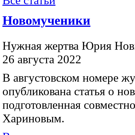
Все статьи
Новомученики
Нужная жертва Юрия Нов
26 августа 2022
В августовском номере ж
опубликована статья о н
подготовленная совместн
Хариновым.