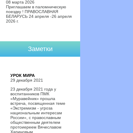
08 марта 2026
Приглашаем в паломническую
поездку ! ПРАВОСЛАВНАЯ
БЕЛАРУСЬ 24 апреля -26 апреля
2026 г.
Заметки
УРОК МИРА
29 декабря 2021
23 декабря 2021 года у
воспитанников ПМК
«Муравейник» прошла
встреча, посвященная теме
«Экстремизм - угроза
национальным интересам
России», с православным
общественным деятелем
протоиереем Вячеславом
Хариновым.