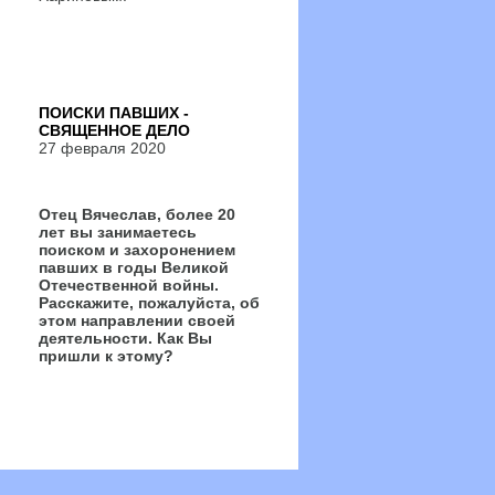
ПОИСКИ ПАВШИХ -
СВЯЩЕННОЕ ДЕЛО
27 февраля 2020
Отец Вячеслав, более 20
лет вы занимаетесь
поиском и захоронением
павших в годы Великой
Отечественной войны.
Расскажите, пожалуйста, об
этом направлении своей
деятельности. Как Вы
пришли к этому?