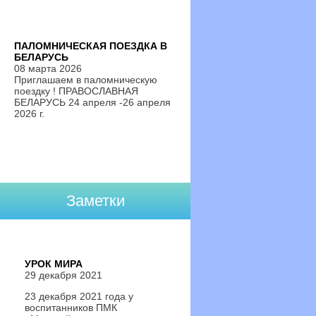
ПАЛОМНИЧЕСКАЯ ПОЕЗДКА В
БЕЛАРУСЬ
08 марта 2026
Приглашаем в паломническую
поездку ! ПРАВОСЛАВНАЯ
БЕЛАРУСЬ 24 апреля -26 апреля
2026 г.
Заметки
УРОК МИРА
29 декабря 2021
23 декабря 2021 года у
воспитанников ПМК