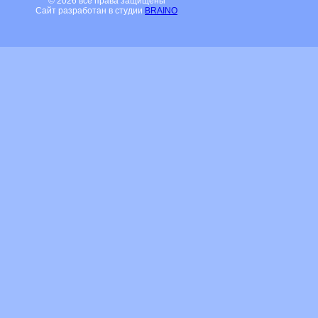
© 2026 все права защищены
Сайт разработан в студии
BRAINO